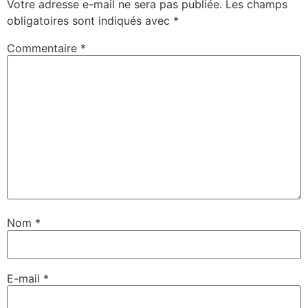
Votre adresse e-mail ne sera pas publiée.
Les champs
obligatoires sont indiqués avec
*
Commentaire
*
Nom
*
E-mail
*