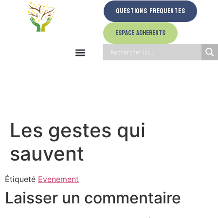
Questions Frequentes
Espace Adherents
Les gestes qui
sauvent
Étiqueté
Evenement
Laisser un commentaire