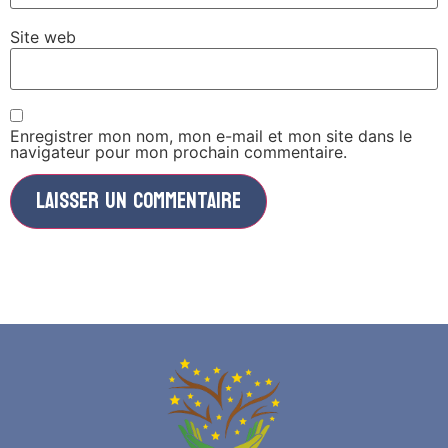
Site web
Enregistrer mon nom, mon e-mail et mon site dans le
navigateur pour mon prochain commentaire.