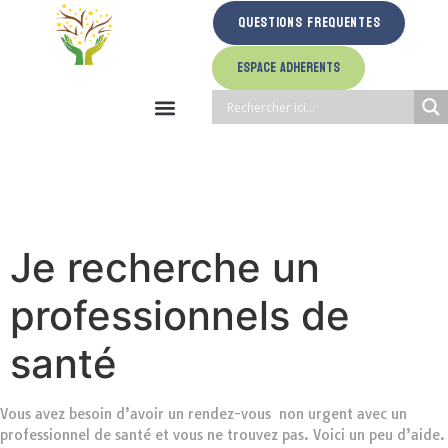
Questions Frequentes
Espace Adherents
Je recherche un
professionnels de
santé
Vous avez besoin d’avoir un rendez-vous non urgent avec un
professionnel de santé et vous ne trouvez pas. Voici un peu d’aide.