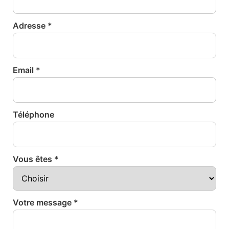
Adresse *
Email *
Téléphone
Vous êtes *
Votre message *