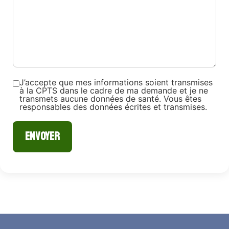
J’accepte que mes informations soient transmises
à la CPTS dans le cadre de ma demande et je ne
transmets aucune données de santé. Vous êtes
responsables des données écrites et transmises.
ENVOYER