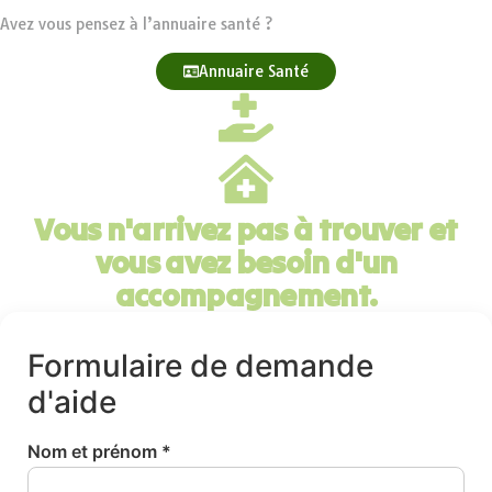
Avez vous pensez à l’annuaire santé ?
Annuaire Santé
Vous n'arrivez pas à trouver et
vous avez besoin d'un
accompagnement.
Formulaire de demande
d'aide
Nom et prénom *